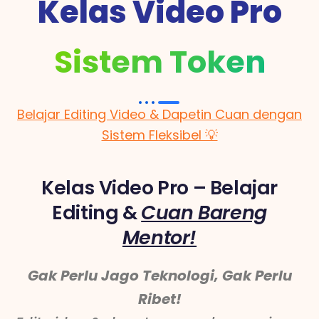
Kelas Video Pro
Sistem Token
Belajar Editing Video & Dapetin Cuan dengan
Sistem Fleksibel 💡
Kelas Video Pro – Belajar
Editing &
Cuan Bareng
Mentor!
Gak Perlu Jago Teknologi, Gak Perlu
Ribet!