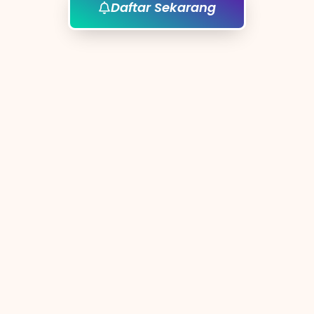
Daftar Sekarang